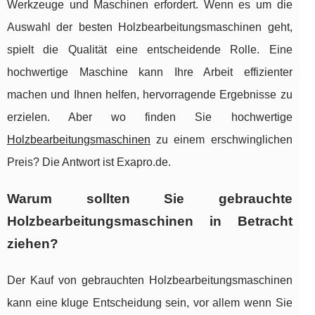
Werkzeuge und Maschinen erfordert. Wenn es um die
Auswahl der besten Holzbearbeitungsmaschinen geht,
spielt die Qualität eine entscheidende Rolle. Eine
hochwertige Maschine kann Ihre Arbeit effizienter
machen und Ihnen helfen, hervorragende Ergebnisse zu
erzielen. Aber wo finden Sie hochwertige
Holzbearbeitungsmaschinen
zu einem erschwinglichen
Preis? Die Antwort ist Exapro.de.
Warum sollten Sie gebrauchte
Holzbearbeitungsmaschinen in Betracht
ziehen?
Der Kauf von gebrauchten Holzbearbeitungsmaschinen
kann eine kluge Entscheidung sein, vor allem wenn Sie