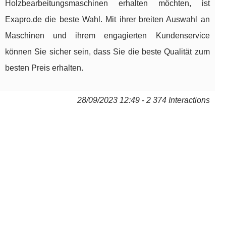
Holzbearbeitungsmaschinen erhalten möchten, ist
Exapro.de die beste Wahl. Mit ihrer breiten Auswahl an
Maschinen und ihrem engagierten Kundenservice
können Sie sicher sein, dass Sie die beste Qualität zum
besten Preis erhalten.
28/09/2023 12:49 - 2 374 Interactions