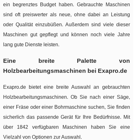
ein begrenztes Budget haben. Gebrauchte Maschinen
sind oft preiswerter als neue, ohne dabei an Leistung
oder Qualität einzubüßen. Außerdem sind viele dieser
Maschinen gut gepflegt und können noch viele Jahre
lang gute Dienste leisten.
Eine breite Palette von
Holzbearbeitungsmaschinen bei Exapro.de
Exapro.de bietet eine breite Auswahl an gebrauchten
Holzbearbeitungsmaschinen. Ob Sie nach einer Säge,
einer Fräse oder einer Bohrmaschine suchen, Sie finden
sicherlich das passende Gerät für Ihre Bedürfnisse. Mit
über 1842 verfügbaren Maschinen haben Sie eine
Vielzahl von Optionen zur Auswahl.