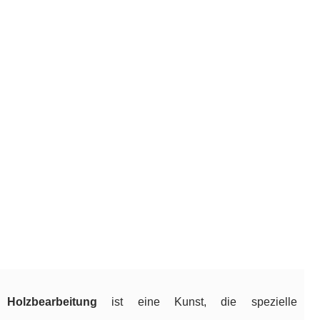
Holzbearbeitung
ist eine Kunst, die spezielle