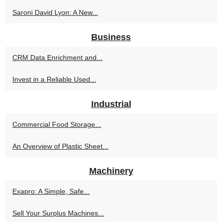
Saroni David Lyon: A New...
Business
CRM Data Enrichment and...
Invest in a Reliable Used...
Industrial
Commercial Food Storage...
An Overview of Plastic Sheet...
Machinery
Exapro: A Simple, Safe...
Sell Your Surplus Machines...