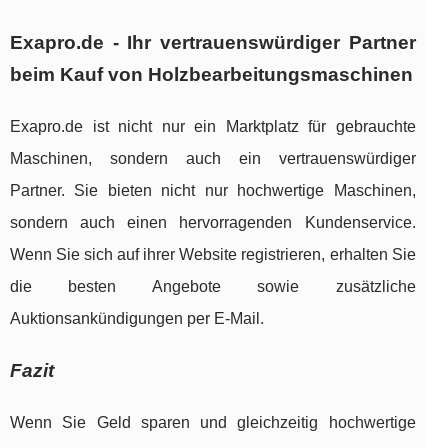
Exapro.de - Ihr vertrauenswürdiger Partner
beim Kauf von Holzbearbeitungsmaschinen
Exapro.de ist nicht nur ein Marktplatz für gebrauchte
Maschinen, sondern auch ein vertrauenswürdiger
Partner. Sie bieten nicht nur hochwertige Maschinen,
sondern auch einen hervorragenden Kundenservice.
Wenn Sie sich auf ihrer Website registrieren, erhalten Sie
die besten Angebote sowie zusätzliche
Auktionsankündigungen per E-Mail.
Fazit
Wenn Sie Geld sparen und gleichzeitig hochwertige